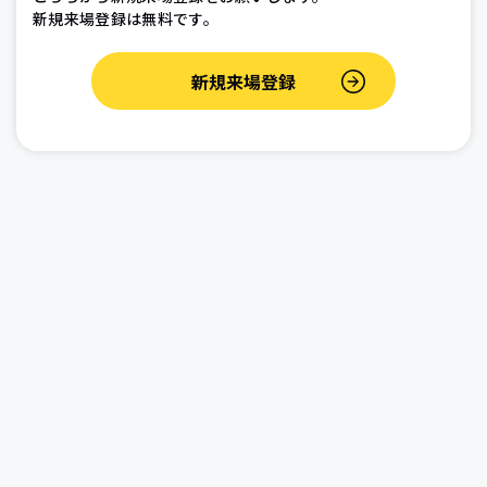
新規来場登録は無料です。
新規来場登録