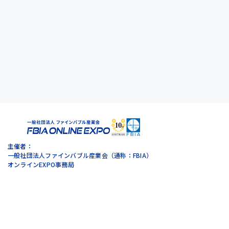
主催者：
一般社団法人ファインバブル産業会（通称：FBIA）
オンラインEXPO事務局
トップページ
受付・ログイン