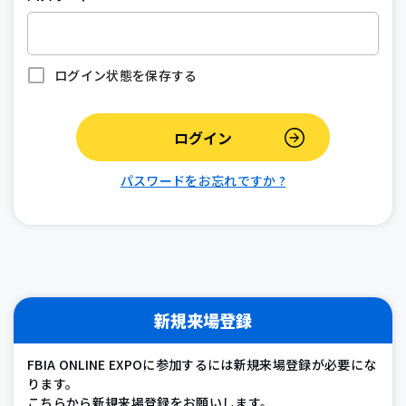
ログイン状態を保存する
パスワードをお忘れですか ?
新規来場登録
FBIA ONLINE EXPOに参加するには新規来場登録が必要にな
ります。
こちらから新規来場登録をお願いします。