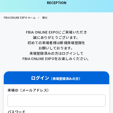
RECEPTION
FBIA ONLINE EXPO ホーム
受付
FBIA ONLINE EXPOにご来場いただき
誠にありがとうございます。
初めての来場者様は新規来場登録を
お願いしております。
来場登録済みの方はログインして
FBIA ONLINE EXPOをお楽しみください。
ログイン
（来場登録済みの方）
来場ID（メールアドレス）
パスワード